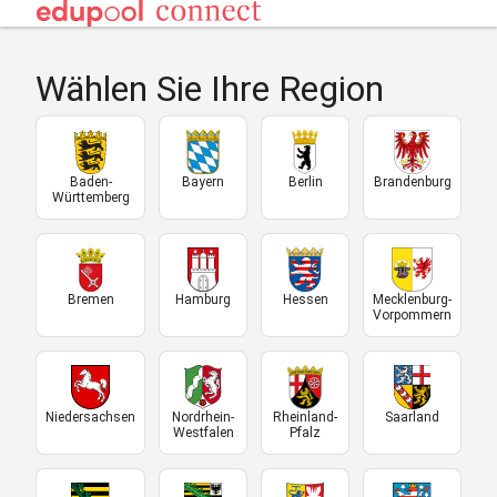
Wählen Sie Ihre Region
Baden-
Bayern
Berlin
Brandenburg
Württemberg
Bremen
Hamburg
Hessen
Mecklenburg-
Vorpommern
Niedersachsen
Nordrhein-
Rheinland-
Saarland
Westfalen
Pfalz